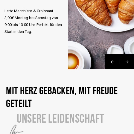
Latte Macchiato & Croissant –
3,90€ Montag bis Samstag von
9:00 bis 13:00 Uhr. Perfekt für den
Start in den Tag.
MIT HERZ GEBACKEN, MIT FREUDE
GETEILT
UNSERE LEIDENSCHAFT