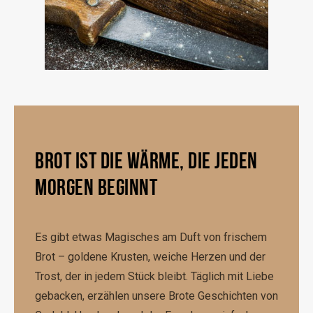
BROT IST DIE WÄRME, DIE JEDEN
MORGEN BEGINNT
Es gibt etwas Magisches am Duft von frischem
Brot – goldene Krusten, weiche Herzen und der
Trost, der in jedem Stück bleibt. Täglich mit Liebe
gebacken, erzählen unsere Brote Geschichten von