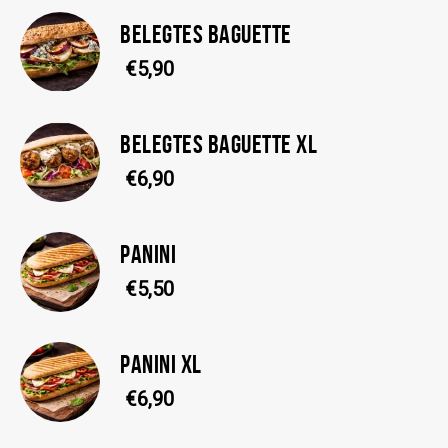
BELEGTES BAGUETTE
€5,90
BELEGTES BAGUETTE XL
€6,90
PANINI
€5,50
PANINI XL
€6,90