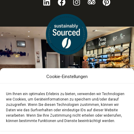
Cookie-Einstellungen
Um Ihnen ein optimales Erlebnis zu bieten, verwenden wir Technologien
wie Cookies, um Geräteinformationen zu speichern und/oder darauf
zuzugreifen. Wenn Sie diesen Technologien zustimmen, können wir
Daten wie das Surfverhalten oder eindeutige IDs auf dieser Website
verarbeiten. Wenn Sie Ihre Zustimmung nicht erteilen oder widerrufen,
können bestimmte Funktionen und Dienste beeinträchtigt werden.