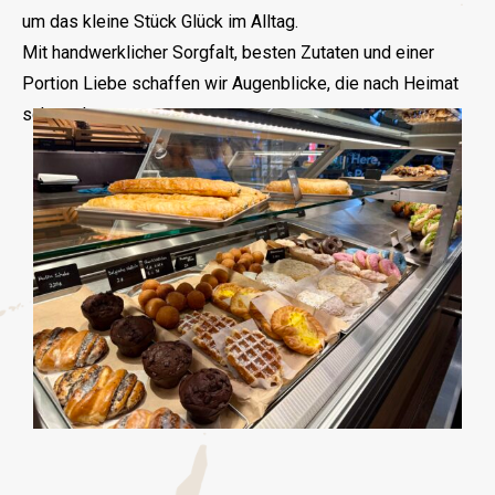
um das kleine Stück Glück im Alltag.
Mit handwerklicher Sorgfalt, besten Zutaten und einer
Portion Liebe schaffen wir Augenblicke, die nach Heimat
schmecken.