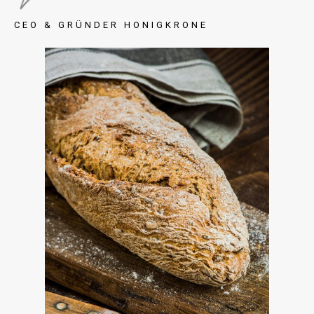
CEO & GRÜNDER HONIGKRONE