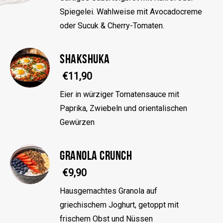
Spiegelei. Wahlweise mit Avocadocreme
oder Sucuk & Cherry-Tomaten.
SHAKSHUKA
€11,90
Eier in würziger Tomatensauce mit
Paprika, Zwiebeln und orientalischen
Gewürzen
GRANOLA CRUNCH
€9,90
Hausgemachtes Granola auf
griechischem Joghurt, getoppt mit
frischem Obst und Nüssen