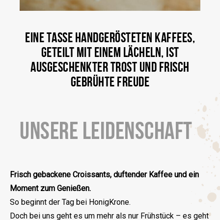
EINE TASSE HANDGERÖSTETEN KAFFEES,
GETEILT MIT EINEM LÄCHELN, IST
AUSGESCHENKTER TROST UND FRISCH
GEBRÜHTE FREUDE
UNSERE LEIDENSCHAFT
Frisch gebackene Croissants, duftender Kaffee und ein
Moment zum Genießen.
So beginnt der Tag bei HonigKrone.
Doch bei uns geht es um mehr als nur Frühstück – es geht