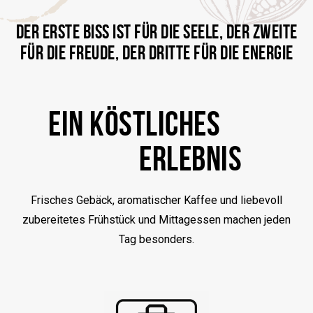
DER ERSTE BISS IST FÜR DIE SEELE, DER ZWEITE
FÜR DIE FREUDE, DER DRITTE FÜR DIE ENERGIE
EIN KÖSTLICHES
ERLEBNIS
Frisches Gebäck, aromatischer Kaffee und liebevoll
zubereitetes Frühstück und Mittagessen machen jeden
Tag besonders.