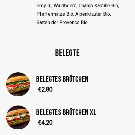
Grey ①, Waldbeere, Champ Kamille Bio,
Pfefferminze Bio, Alpenkräuter Bio,
Garten der Provence Bio
BELEGTE
BELEGTES BRÖTCHEN
€2,80
BELEGTES BRÖTCHEN XL
€4,20