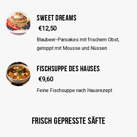
SWEET DREAMS
€12,50
Blaubeer-Pancakes mit frischem Obst,
getoppt mit Mousse und Nüssen.
FISCHSUPPE DES HAUSES
€9,60
Feine Fischsuppe nach Hausrezept
FRISCH GEPRESSTE SÄFTE