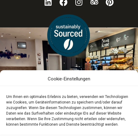
Cookie-Einstellungen
Um Ihnen ein optimales Erlebnis zu bieten, verwenden wir Technologien
wie Cookies, um Geräteinformationen zu speichern und/oder darauf
zuzugreifen. Wenn Sie diesen Technologien zustimmen, können wir
Daten wie das Surfverhalten oder eindeutige IDs auf dieser Website
verarbeiten. Wenn Sie Ihre Zustimmung nicht erteilen oder widerrufen,
können bestimmte Funktionen und Dienste beeinträchtigt werden.