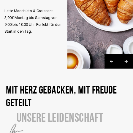
Latte Macchiato & Croissant –
3,90€ Montag bis Samstag von
9:00 bis 13:00 Uhr. Perfekt für den
Start in den Tag.
MIT HERZ GEBACKEN, MIT FREUDE
GETEILT
UNSERE LEIDENSCHAFT