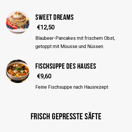
SWEET DREAMS
€12,50
Blaubeer-Pancakes mit frischem Obst,
getoppt mit Mousse und Nüssen.
FISCHSUPPE DES HAUSES
€9,60
Feine Fischsuppe nach Hausrezept
FRISCH GEPRESSTE SÄFTE