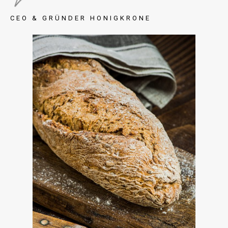
CEO & GRÜNDER HONIGKRONE