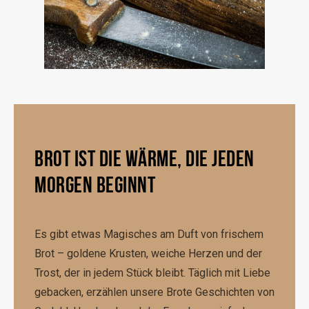
BROT IST DIE WÄRME, DIE JEDEN
MORGEN BEGINNT
Es gibt etwas Magisches am Duft von frischem
Brot – goldene Krusten, weiche Herzen und der
Trost, der in jedem Stück bleibt. Täglich mit Liebe
gebacken, erzählen unsere Brote Geschichten von