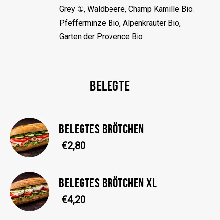
Grey ①, Waldbeere, Champ Kamille Bio,
Pfefferminze Bio, Alpenkräuter Bio,
Garten der Provence Bio
BELEGTE
BELEGTES BRÖTCHEN
€2,80
BELEGTES BRÖTCHEN XL
€4,20