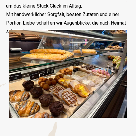
um das kleine Stück Glück im Alltag.
Mit handwerklicher Sorgfalt, besten Zutaten und einer
Portion Liebe schaffen wir Augenblicke, die nach Heimat
schmecken.