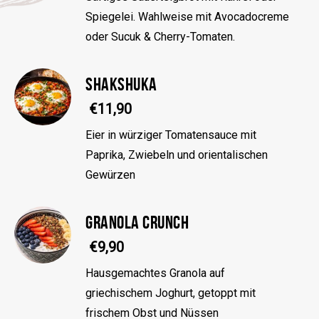
Spiegelei. Wahlweise mit Avocadocreme
oder Sucuk & Cherry-Tomaten.
SHAKSHUKA
€11,90
Eier in würziger Tomatensauce mit
Paprika, Zwiebeln und orientalischen
Gewürzen
GRANOLA CRUNCH
€9,90
Hausgemachtes Granola auf
griechischem Joghurt, getoppt mit
frischem Obst und Nüssen