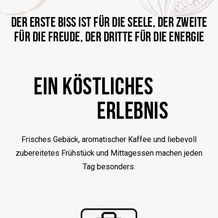
DER ERSTE BISS IST FÜR DIE SEELE, DER ZWEITE
FÜR DIE FREUDE, DER DRITTE FÜR DIE ENERGIE
EIN KÖSTLICHES
ERLEBNIS
Frisches Gebäck, aromatischer Kaffee und liebevoll
zubereitetes Frühstück und Mittagessen machen jeden
Tag besonders.