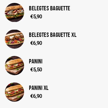
BELEGTES BAGUETTE
€5,90
BELEGTES BAGUETTE XL
€6,90
PANINI
€5,50
PANINI XL
€6,90