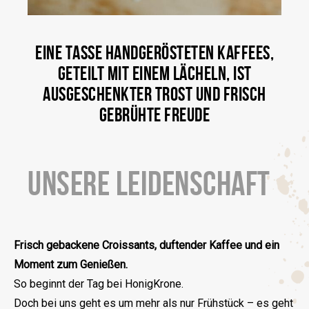
EINE TASSE HANDGERÖSTETEN KAFFEES,
GETEILT MIT EINEM LÄCHELN, IST
AUSGESCHENKTER TROST UND FRISCH
GEBRÜHTE FREUDE
UNSERE LEIDENSCHAFT
Frisch gebackene Croissants, duftender Kaffee und ein
Moment zum Genießen.
So beginnt der Tag bei HonigKrone.
Doch bei uns geht es um mehr als nur Frühstück – es geht