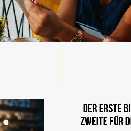
DER ERSTE BI
ZWEITE FÜR D