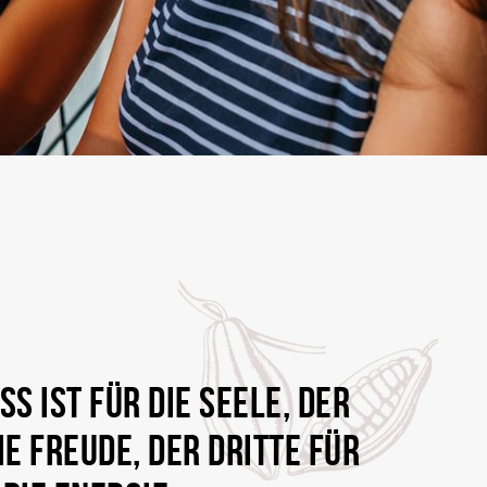
SS IST FÜR DIE SEELE, DER
IE FREUDE, DER DRITTE FÜR
DIE ENERGIE