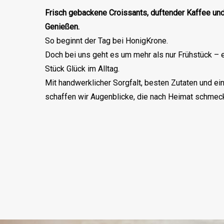
So beginnt der Tag bei HonigKrone.
Doch bei uns geht es um mehr als nur Frühstück – 
Stück Glück im Alltag.
Mit handwerklicher Sorgfalt, besten Zutaten und ei
schaffen wir Augenblicke, die nach Heimat schmec