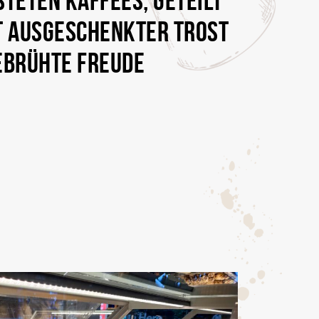
EBRÜHTE FREUDE