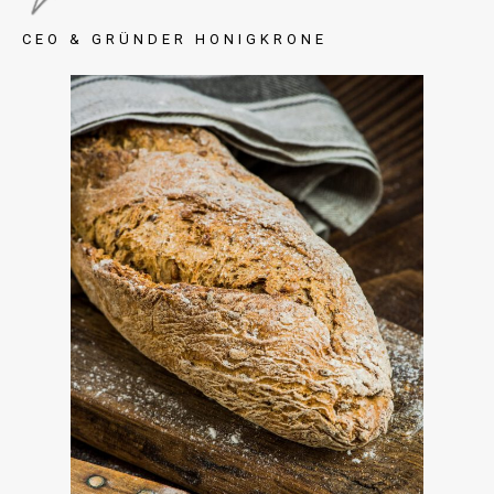
CEO & GRÜNDER HONIGKRONE