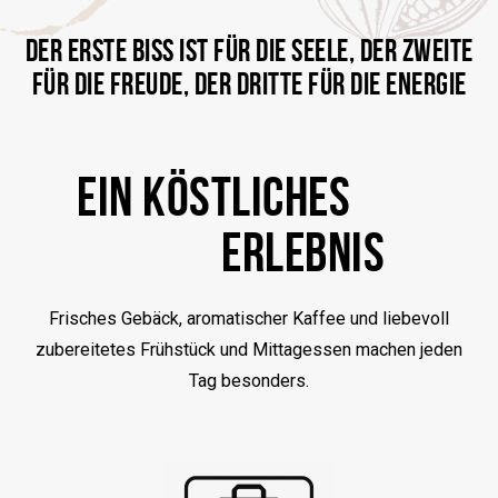
DER ERSTE BISS IST FÜR DIE SEELE, DER ZWEITE
FÜR DIE FREUDE, DER DRITTE FÜR DIE ENERGIE
EIN KÖSTLICHES
ERLEBNIS
Frisches Gebäck, aromatischer Kaffee und liebevoll
zubereitetes Frühstück und Mittagessen machen jeden
Tag besonders.