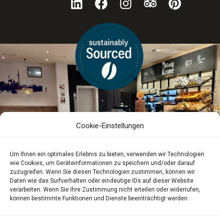
Cookie-Einstellungen
Um Ihnen ein optimales Erlebnis zu bieten, verwenden wir Technologien
wie Cookies, um Geräteinformationen zu speichern und/oder darauf
zuzugreifen. Wenn Sie diesen Technologien zustimmen, können wir
Daten wie das Surfverhalten oder eindeutige IDs auf dieser Website
verarbeiten. Wenn Sie Ihre Zustimmung nicht erteilen oder widerrufen,
können bestimmte Funktionen und Dienste beeinträchtigt werden.