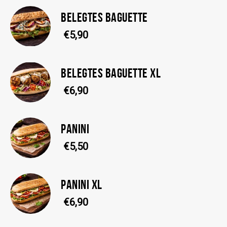
BELEGTES BAGUETTE
€5,90
BELEGTES BAGUETTE XL
€6,90
PANINI
€5,50
PANINI XL
€6,90