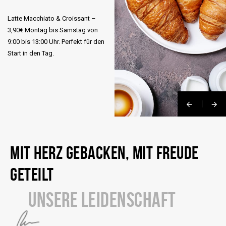
Latte Macchiato & Croissant –
3,90€ Montag bis Samstag von
9:00 bis 13:00 Uhr. Perfekt für den
Start in den Tag.
MIT HERZ GEBACKEN, MIT FREUDE
GETEILT
UNSERE LEIDENSCHAFT