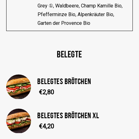
Grey ①, Waldbeere, Champ Kamille Bio,
Pfefferminze Bio, Alpenkräuter Bio,
Garten der Provence Bio
BELEGTE
BELEGTES BRÖTCHEN
€2,80
BELEGTES BRÖTCHEN XL
€4,20