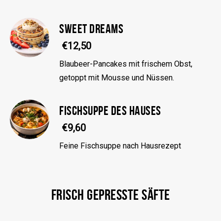
SWEET DREAMS
€12,50
Blaubeer-Pancakes mit frischem Obst,
getoppt mit Mousse und Nüssen.
FISCHSUPPE DES HAUSES
€9,60
Feine Fischsuppe nach Hausrezept
FRISCH GEPRESSTE SÄFTE