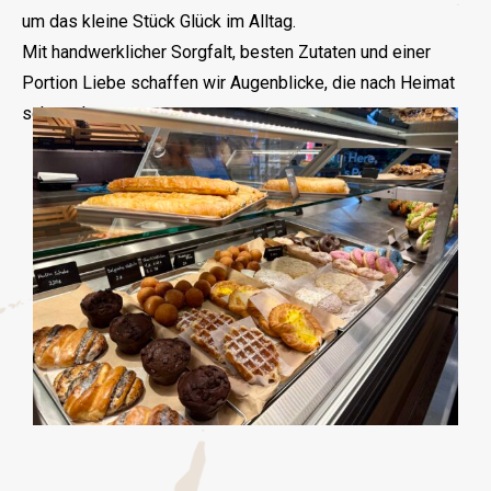
um das kleine Stück Glück im Alltag.
Mit handwerklicher Sorgfalt, besten Zutaten und einer
Portion Liebe schaffen wir Augenblicke, die nach Heimat
schmecken.