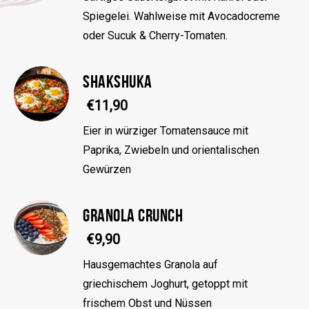
Spiegelei. Wahlweise mit Avocadocreme
oder Sucuk & Cherry-Tomaten.
SHAKSHUKA
€11,90
Eier in würziger Tomatensauce mit
Paprika, Zwiebeln und orientalischen
Gewürzen
GRANOLA CRUNCH
€9,90
Hausgemachtes Granola auf
griechischem Joghurt, getoppt mit
frischem Obst und Nüssen