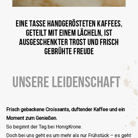
EINE TASSE HANDGERÖSTETEN KAFFEES,
GETEILT MIT EINEM LÄCHELN, IST
AUSGESCHENKTER TROST UND FRISCH
GEBRÜHTE FREUDE
UNSERE LEIDENSCHAFT
Frisch gebackene Croissants, duftender Kaffee und ein
Moment zum Genießen.
So beginnt der Tag bei HonigKrone.
Doch bei uns geht es um mehr als nur Frühstück – es geht