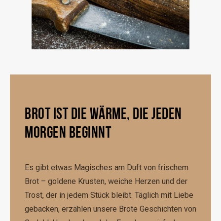
BROT IST DIE WÄRME, DIE JEDEN
MORGEN BEGINNT
Es gibt etwas Magisches am Duft von frischem
Brot – goldene Krusten, weiche Herzen und der
Trost, der in jedem Stück bleibt. Täglich mit Liebe
gebacken, erzählen unsere Brote Geschichten von