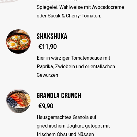
Spiegelei. Wahlweise mit Avocadocreme
oder Sucuk & Cherry-Tomaten.
SHAKSHUKA
€11,90
Eier in würziger Tomatensauce mit
Paprika, Zwiebeln und orientalischen
Gewürzen
GRANOLA CRUNCH
€9,90
Hausgemachtes Granola auf
griechischem Joghurt, getoppt mit
frischem Obst und Nüssen