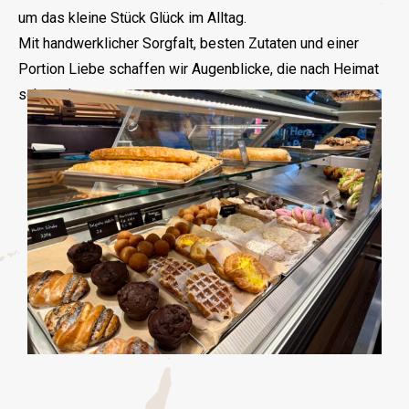
um das kleine Stück Glück im Alltag.
Mit handwerklicher Sorgfalt, besten Zutaten und einer
Portion Liebe schaffen wir Augenblicke, die nach Heimat
schmecken.