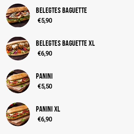
BELEGTES BAGUETTE
€5,90
BELEGTES BAGUETTE XL
€6,90
PANINI
€5,50
PANINI XL
€6,90