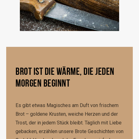
BROT IST DIE WÄRME, DIE JEDEN
MORGEN BEGINNT
Es gibt etwas Magisches am Duft von frischem
Brot – goldene Krusten, weiche Herzen und der
Trost, der in jedem Stück bleibt. Täglich mit Liebe
gebacken, erzählen unsere Brote Geschichten von