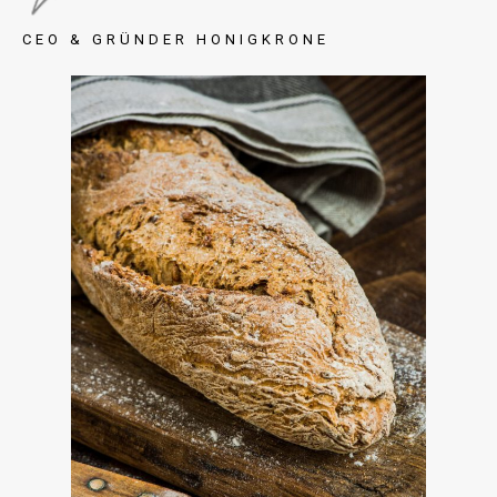
CEO & GRÜNDER HONIGKRONE