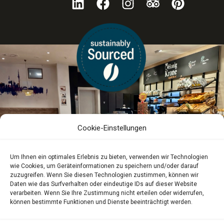
Cookie-Einstellungen
Um Ihnen ein optimales Erlebnis zu bieten, verwenden wir Technologien
wie Cookies, um Geräteinformationen zu speichern und/oder darauf
zuzugreifen. Wenn Sie diesen Technologien zustimmen, können wir
Daten wie das Surfverhalten oder eindeutige IDs auf dieser Website
verarbeiten. Wenn Sie Ihre Zustimmung nicht erteilen oder widerrufen,
können bestimmte Funktionen und Dienste beeinträchtigt werden.