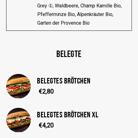
Grey ①, Waldbeere, Champ Kamille Bio,
Pfefferminze Bio, Alpenkräuter Bio,
Garten der Provence Bio
BELEGTE
BELEGTES BRÖTCHEN
€2,80
BELEGTES BRÖTCHEN XL
€4,20