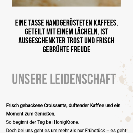
EINE TASSE HANDGERÖSTETEN KAFFEES,
GETEILT MIT EINEM LÄCHELN, IST
AUSGESCHENKTER TROST UND FRISCH
GEBRÜHTE FREUDE
UNSERE LEIDENSCHAFT
Frisch gebackene Croissants, duftender Kaffee und ein
Moment zum Genießen.
So beginnt der Tag bei HonigKrone.
Doch bei uns geht es um mehr als nur Frühstück – es geht