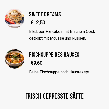
SWEET DREAMS
€12,50
Blaubeer-Pancakes mit frischem Obst,
getoppt mit Mousse und Nüssen.
FISCHSUPPE DES HAUSES
€9,60
Feine Fischsuppe nach Hausrezept
FRISCH GEPRESSTE SÄFTE