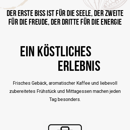
DER ERSTE BISS IST FÜR DIE SEELE, DER ZWEITE
FÜR DIE FREUDE, DER DRITTE FÜR DIE ENERGIE
EIN KÖSTLICHES
ERLEBNIS
Frisches Gebäck, aromatischer Kaffee und liebevoll
zubereitetes Frühstück und Mittagessen machen jeden
Tag besonders.