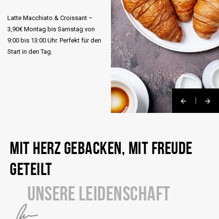
Latte Macchiato & Croissant –
3,90€ Montag bis Samstag von
9:00 bis 13:00 Uhr. Perfekt für den
Start in den Tag.
MIT HERZ GEBACKEN, MIT FREUDE
GETEILT
UNSERE LEIDENSCHAFT