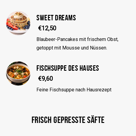
SWEET DREAMS
€12,50
Blaubeer-Pancakes mit frischem Obst,
getoppt mit Mousse und Nüssen.
FISCHSUPPE DES HAUSES
€9,60
Feine Fischsuppe nach Hausrezept
FRISCH GEPRESSTE SÄFTE