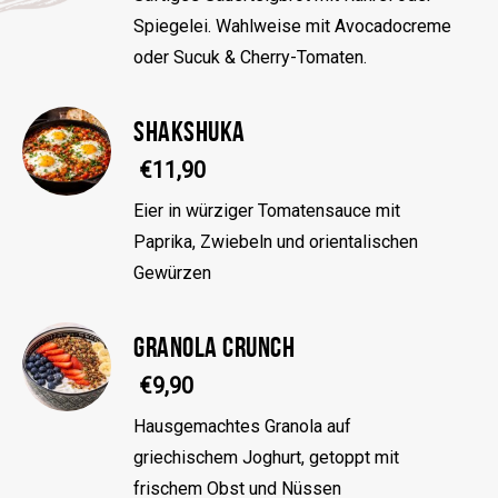
Spiegelei. Wahlweise mit Avocadocreme
oder Sucuk & Cherry-Tomaten.
SHAKSHUKA
€11,90
Eier in würziger Tomatensauce mit
Paprika, Zwiebeln und orientalischen
Gewürzen
GRANOLA CRUNCH
€9,90
Hausgemachtes Granola auf
griechischem Joghurt, getoppt mit
frischem Obst und Nüssen