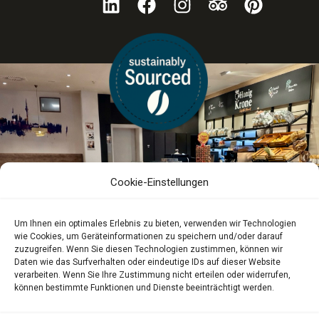
Cookie-Einstellungen
Um Ihnen ein optimales Erlebnis zu bieten, verwenden wir Technologien
wie Cookies, um Geräteinformationen zu speichern und/oder darauf
zuzugreifen. Wenn Sie diesen Technologien zustimmen, können wir
Daten wie das Surfverhalten oder eindeutige IDs auf dieser Website
verarbeiten. Wenn Sie Ihre Zustimmung nicht erteilen oder widerrufen,
können bestimmte Funktionen und Dienste beeinträchtigt werden.