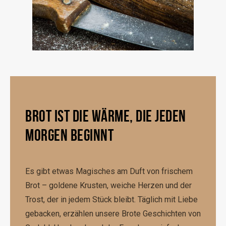
BROT IST DIE WÄRME, DIE JEDEN
MORGEN BEGINNT
Es gibt etwas Magisches am Duft von frischem
Brot – goldene Krusten, weiche Herzen und der
Trost, der in jedem Stück bleibt. Täglich mit Liebe
gebacken, erzählen unsere Brote Geschichten von