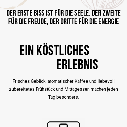
DER ERSTE BISS IST FÜR DIE SEELE, DER ZWEITE
FÜR DIE FREUDE, DER DRITTE FÜR DIE ENERGIE
EIN KÖSTLICHES
ERLEBNIS
Frisches Gebäck, aromatischer Kaffee und liebevoll
zubereitetes Frühstück und Mittagessen machen jeden
Tag besonders.