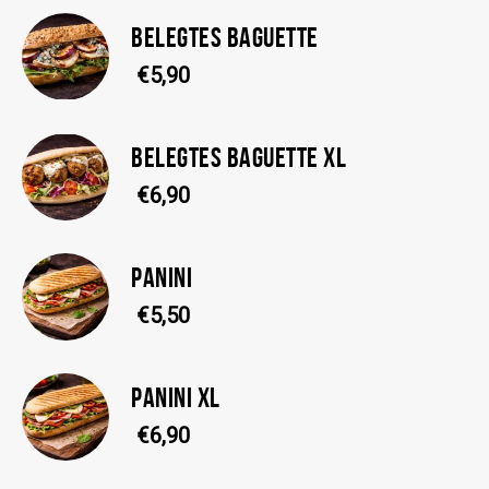
BELEGTES BAGUETTE
€5,90
BELEGTES BAGUETTE XL
€6,90
PANINI
€5,50
PANINI XL
€6,90