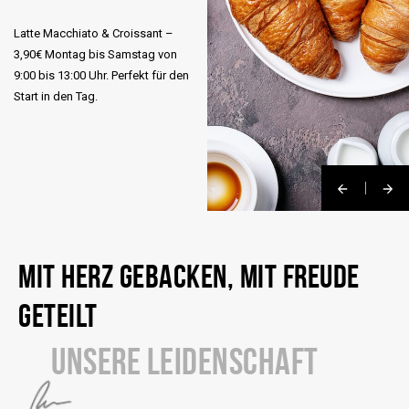
Latte Macchiato & Croissant –
3,90€ Montag bis Samstag von
9:00 bis 13:00 Uhr. Perfekt für den
Start in den Tag.
MIT HERZ GEBACKEN, MIT FREUDE
GETEILT
UNSERE LEIDENSCHAFT