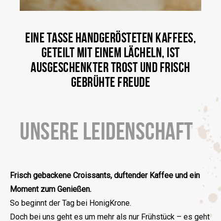
EINE TASSE HANDGERÖSTETEN KAFFEES,
GETEILT MIT EINEM LÄCHELN, IST
AUSGESCHENKTER TROST UND FRISCH
GEBRÜHTE FREUDE
UNSERE LEIDENSCHAFT
Frisch gebackene Croissants, duftender Kaffee und ein
Moment zum Genießen.
So beginnt der Tag bei HonigKrone.
Doch bei uns geht es um mehr als nur Frühstück – es geht