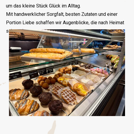
um das kleine Stück Glück im Alltag.
Mit handwerklicher Sorgfalt, besten Zutaten und einer
Portion Liebe schaffen wir Augenblicke, die nach Heimat
schmecken.