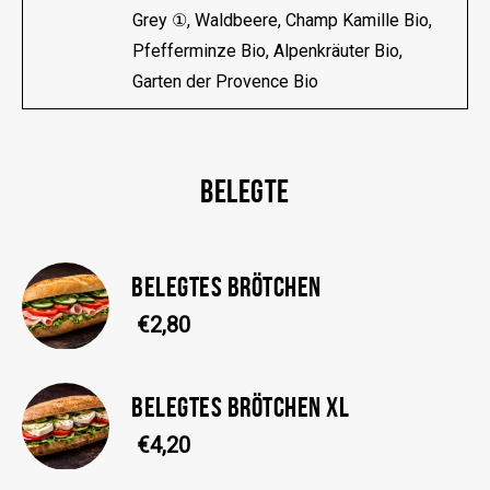
Grey ①, Waldbeere, Champ Kamille Bio,
Pfefferminze Bio, Alpenkräuter Bio,
Garten der Provence Bio
BELEGTE
BELEGTES BRÖTCHEN
€2,80
BELEGTES BRÖTCHEN XL
€4,20