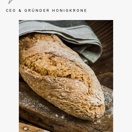
CEO & GRÜNDER HONIGKRONE