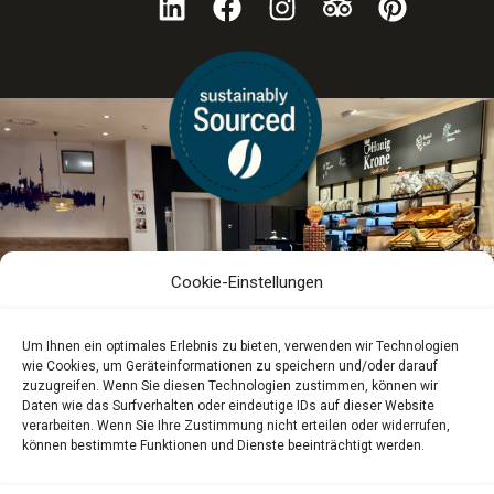
Cookie-Einstellungen
Um Ihnen ein optimales Erlebnis zu bieten, verwenden wir Technologien
wie Cookies, um Geräteinformationen zu speichern und/oder darauf
zuzugreifen. Wenn Sie diesen Technologien zustimmen, können wir
Daten wie das Surfverhalten oder eindeutige IDs auf dieser Website
verarbeiten. Wenn Sie Ihre Zustimmung nicht erteilen oder widerrufen,
können bestimmte Funktionen und Dienste beeinträchtigt werden.