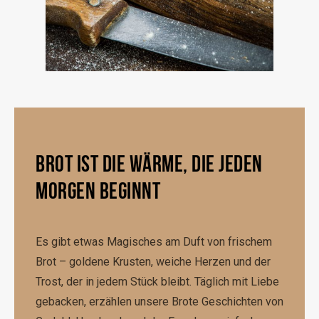
BROT IST DIE WÄRME, DIE JEDEN
MORGEN BEGINNT
Es gibt etwas Magisches am Duft von frischem
Brot – goldene Krusten, weiche Herzen und der
Trost, der in jedem Stück bleibt. Täglich mit Liebe
gebacken, erzählen unsere Brote Geschichten von