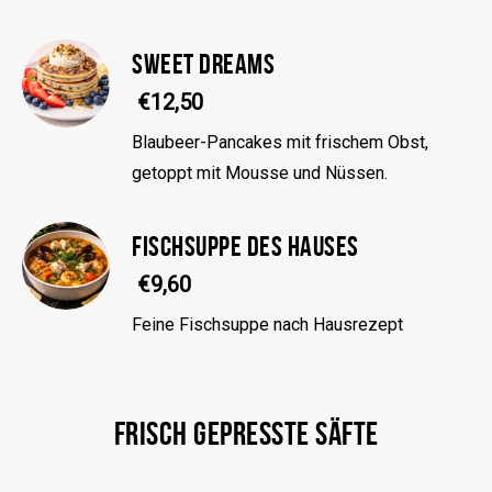
SWEET DREAMS
€12,50
Blaubeer-Pancakes mit frischem Obst,
getoppt mit Mousse und Nüssen.
FISCHSUPPE DES HAUSES
€9,60
Feine Fischsuppe nach Hausrezept
FRISCH GEPRESSTE SÄFTE