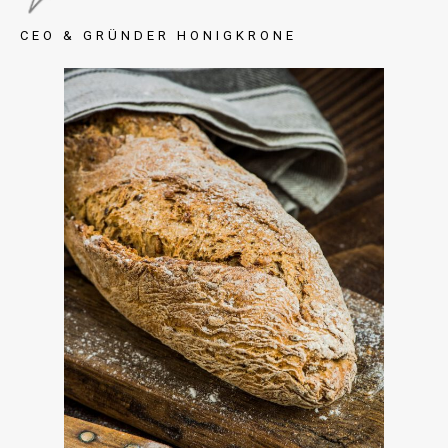
CEO & GRÜNDER HONIGKRONE