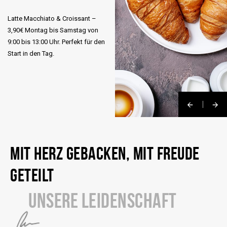
Latte Macchiato & Croissant –
3,90€ Montag bis Samstag von
9:00 bis 13:00 Uhr. Perfekt für den
Start in den Tag.
MIT HERZ GEBACKEN, MIT FREUDE
GETEILT
UNSERE LEIDENSCHAFT