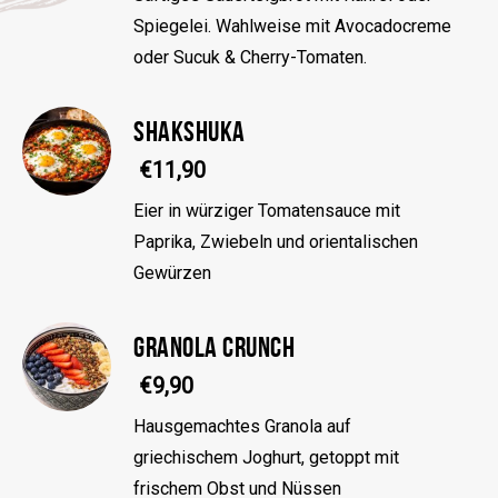
Spiegelei. Wahlweise mit Avocadocreme
oder Sucuk & Cherry-Tomaten.
SHAKSHUKA
€11,90
Eier in würziger Tomatensauce mit
Paprika, Zwiebeln und orientalischen
Gewürzen
GRANOLA CRUNCH
€9,90
Hausgemachtes Granola auf
griechischem Joghurt, getoppt mit
frischem Obst und Nüssen