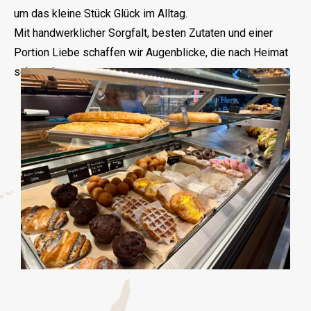
um das kleine Stück Glück im Alltag.
Mit handwerklicher Sorgfalt, besten Zutaten und einer
Portion Liebe schaffen wir Augenblicke, die nach Heimat
schmecken.