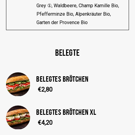
Grey ①, Waldbeere, Champ Kamille Bio,
Pfefferminze Bio, Alpenkräuter Bio,
Garten der Provence Bio
BELEGTE
BELEGTES BRÖTCHEN
€2,80
BELEGTES BRÖTCHEN XL
€4,20