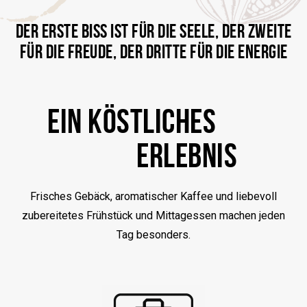
DER ERSTE BISS IST FÜR DIE SEELE, DER ZWEITE
FÜR DIE FREUDE, DER DRITTE FÜR DIE ENERGIE
EIN KÖSTLICHES
ERLEBNIS
Frisches Gebäck, aromatischer Kaffee und liebevoll
zubereitetes Frühstück und Mittagessen machen jeden
Tag besonders.