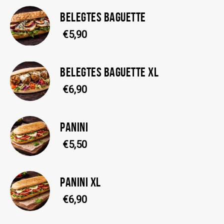
BELEGTES BAGUETTE
€5,90
BELEGTES BAGUETTE XL
€6,90
PANINI
€5,50
PANINI XL
€6,90