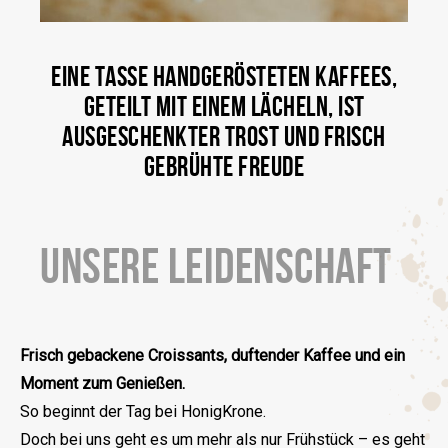
EINE TASSE HANDGERÖSTETEN KAFFEES,
GETEILT MIT EINEM LÄCHELN, IST
AUSGESCHENKTER TROST UND FRISCH
GEBRÜHTE FREUDE
UNSERE LEIDENSCHAFT
Frisch gebackene Croissants, duftender Kaffee und ein
Moment zum Genießen.
So beginnt der Tag bei HonigKrone.
Doch bei uns geht es um mehr als nur Frühstück – es geht