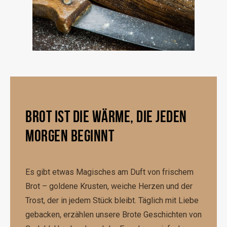
BROT IST DIE WÄRME, DIE JEDEN
MORGEN BEGINNT
Es gibt etwas Magisches am Duft von frischem
Brot – goldene Krusten, weiche Herzen und der
Trost, der in jedem Stück bleibt. Täglich mit Liebe
gebacken, erzählen unsere Brote Geschichten von