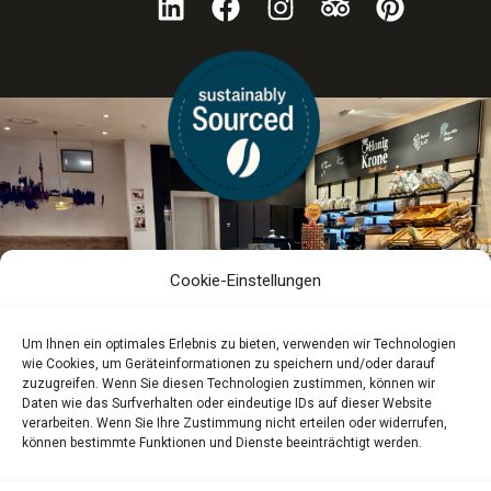
Cookie-Einstellungen
Um Ihnen ein optimales Erlebnis zu bieten, verwenden wir Technologien
wie Cookies, um Geräteinformationen zu speichern und/oder darauf
zuzugreifen. Wenn Sie diesen Technologien zustimmen, können wir
Daten wie das Surfverhalten oder eindeutige IDs auf dieser Website
verarbeiten. Wenn Sie Ihre Zustimmung nicht erteilen oder widerrufen,
können bestimmte Funktionen und Dienste beeinträchtigt werden.