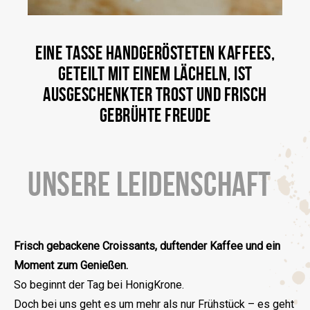
EINE TASSE HANDGERÖSTETEN KAFFEES,
GETEILT MIT EINEM LÄCHELN, IST
AUSGESCHENKTER TROST UND FRISCH
GEBRÜHTE FREUDE
UNSERE LEIDENSCHAFT
Frisch gebackene Croissants, duftender Kaffee und ein
Moment zum Genießen.
So beginnt der Tag bei HonigKrone.
Doch bei uns geht es um mehr als nur Frühstück – es geht