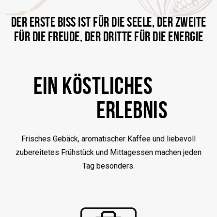
DER ERSTE BISS IST FÜR DIE SEELE, DER ZWEITE
FÜR DIE FREUDE, DER DRITTE FÜR DIE ENERGIE
EIN KÖSTLICHES
ERLEBNIS
Frisches Gebäck, aromatischer Kaffee und liebevoll
zubereitetes Frühstück und Mittagessen machen jeden
Tag besonders.