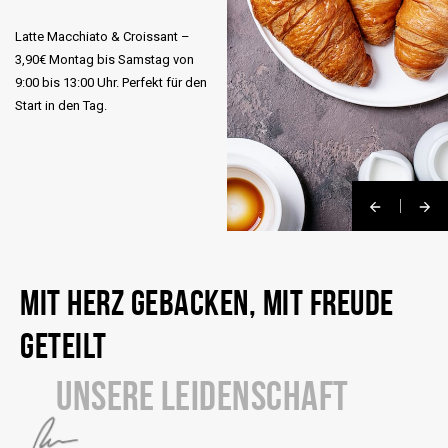
Latte Macchiato & Croissant –
3,90€ Montag bis Samstag von
9:00 bis 13:00 Uhr. Perfekt für den
Start in den Tag.
MIT HERZ GEBACKEN, MIT FREUDE
GETEILT
UNSERE LEIDENSCHAFT