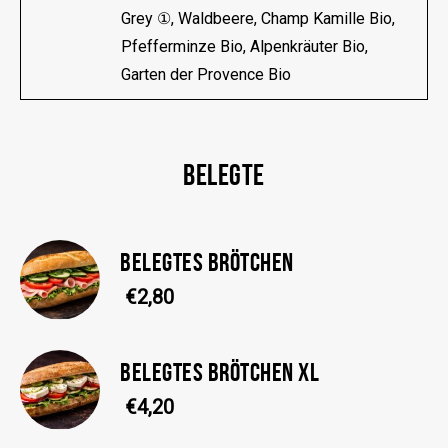
Grey ①, Waldbeere, Champ Kamille Bio,
Pfefferminze Bio, Alpenkräuter Bio,
Garten der Provence Bio
BELEGTE
BELEGTES BRÖTCHEN
€2,80
BELEGTES BRÖTCHEN XL
€4,20