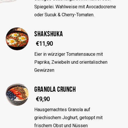
Spiegelei. Wahlweise mit Avocadocreme
oder Sucuk & Cherry-Tomaten.
SHAKSHUKA
€11,90
Eier in würziger Tomatensauce mit
Paprika, Zwiebeln und orientalischen
Gewürzen
GRANOLA CRUNCH
€9,90
Hausgemachtes Granola auf
griechischem Joghurt, getoppt mit
frischem Obst und Nüssen