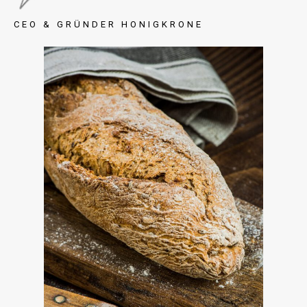
CEO & GRÜNDER HONIGKRONE