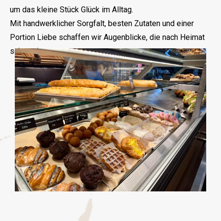
um das kleine Stück Glück im Alltag.
Mit handwerklicher Sorgfalt, besten Zutaten und einer
Portion Liebe schaffen wir Augenblicke, die nach Heimat
schmecken.