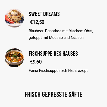
SWEET DREAMS
€12,50
Blaubeer-Pancakes mit frischem Obst,
getoppt mit Mousse und Nüssen.
FISCHSUPPE DES HAUSES
€9,60
Feine Fischsuppe nach Hausrezept
FRISCH GEPRESSTE SÄFTE