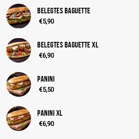
BELEGTES BAGUETTE
€5,90
BELEGTES BAGUETTE XL
€6,90
PANINI
€5,50
PANINI XL
€6,90