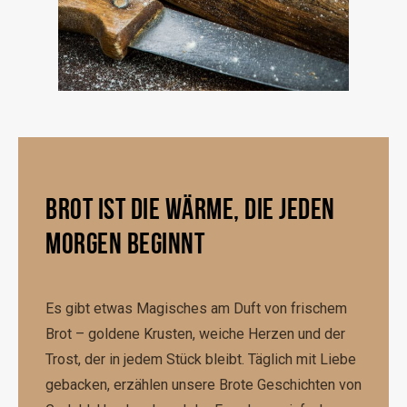
BROT IST DIE WÄRME, DIE JEDEN
MORGEN BEGINNT
Es gibt etwas Magisches am Duft von frischem
Brot – goldene Krusten, weiche Herzen und der
Trost, der in jedem Stück bleibt. Täglich mit Liebe
gebacken, erzählen unsere Brote Geschichten von