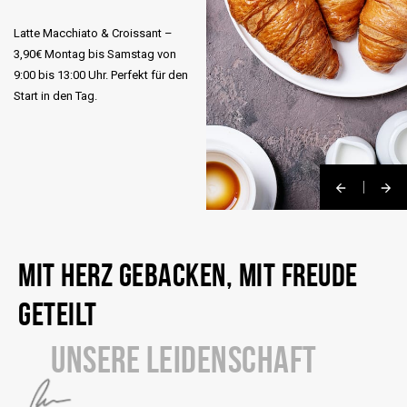
Latte Macchiato & Croissant –
3,90€ Montag bis Samstag von
9:00 bis 13:00 Uhr. Perfekt für den
Start in den Tag.
MIT HERZ GEBACKEN, MIT FREUDE
GETEILT
UNSERE LEIDENSCHAFT