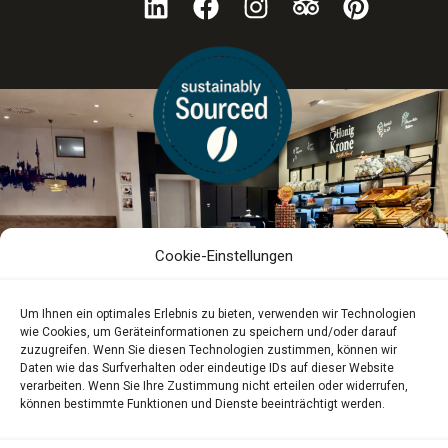
Cookie-Einstellungen
Um Ihnen ein optimales Erlebnis zu bieten, verwenden wir Technologien
wie Cookies, um Geräteinformationen zu speichern und/oder darauf
zuzugreifen. Wenn Sie diesen Technologien zustimmen, können wir
Daten wie das Surfverhalten oder eindeutige IDs auf dieser Website
verarbeiten. Wenn Sie Ihre Zustimmung nicht erteilen oder widerrufen,
können bestimmte Funktionen und Dienste beeinträchtigt werden.