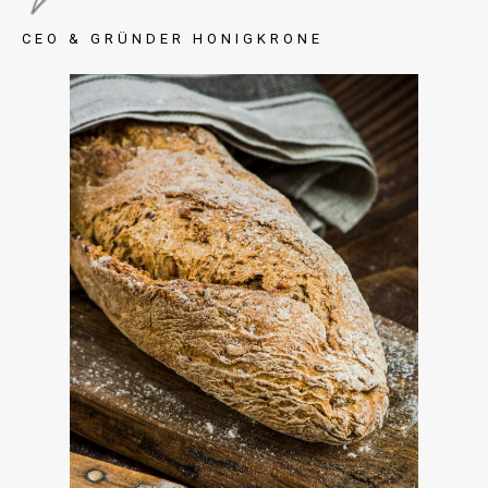
CEO & GRÜNDER HONIGKRONE