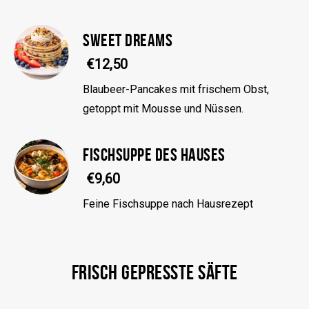
SWEET DREAMS
€12,50
Blaubeer-Pancakes mit frischem Obst,
getoppt mit Mousse und Nüssen.
FISCHSUPPE DES HAUSES
€9,60
Feine Fischsuppe nach Hausrezept
FRISCH GEPRESSTE SÄFTE