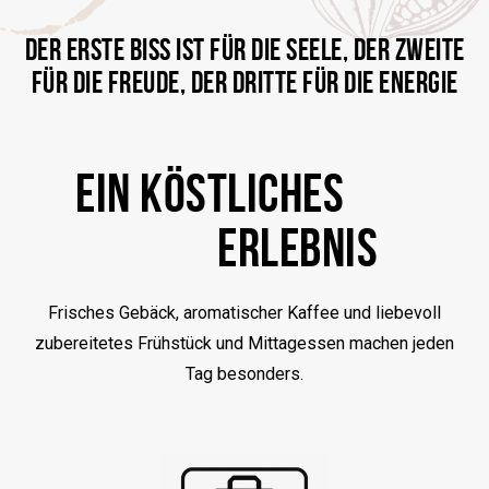
DER ERSTE BISS IST FÜR DIE SEELE, DER ZWEITE
FÜR DIE FREUDE, DER DRITTE FÜR DIE ENERGIE
EIN KÖSTLICHES
ERLEBNIS
Frisches Gebäck, aromatischer Kaffee und liebevoll
zubereitetes Frühstück und Mittagessen machen jeden
Tag besonders.