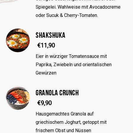
Spiegelei. Wahlweise mit Avocadocreme
oder Sucuk & Cherry-Tomaten.
SHAKSHUKA
€11,90
Eier in würziger Tomatensauce mit
Paprika, Zwiebeln und orientalischen
Gewürzen
GRANOLA CRUNCH
€9,90
Hausgemachtes Granola auf
griechischem Joghurt, getoppt mit
frischem Obst und Nüssen