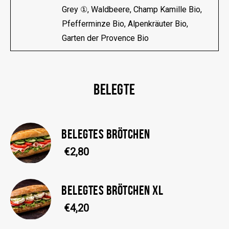
Grey ①, Waldbeere, Champ Kamille Bio,
Pfefferminze Bio, Alpenkräuter Bio,
Garten der Provence Bio
BELEGTE
BELEGTES BRÖTCHEN
€2,80
BELEGTES BRÖTCHEN XL
€4,20