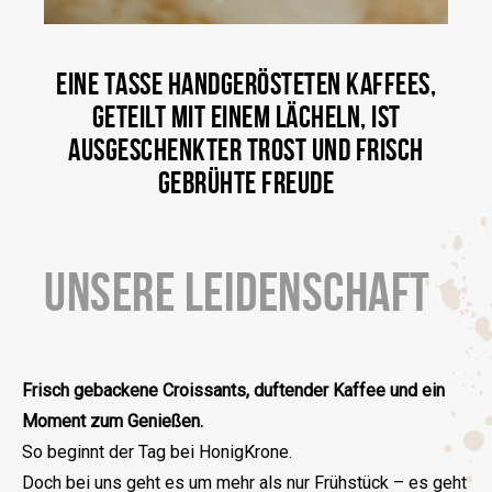
EINE TASSE HANDGERÖSTETEN KAFFEES,
GETEILT MIT EINEM LÄCHELN, IST
AUSGESCHENKTER TROST UND FRISCH
GEBRÜHTE FREUDE
UNSERE LEIDENSCHAFT
Frisch gebackene Croissants, duftender Kaffee und ein
Moment zum Genießen.
So beginnt der Tag bei HonigKrone.
Doch bei uns geht es um mehr als nur Frühstück – es geht