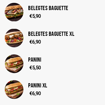
BELEGTES BAGUETTE
€5,90
BELEGTES BAGUETTE XL
€6,90
PANINI
€5,50
PANINI XL
€6,90