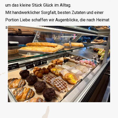
um das kleine Stück Glück im Alltag.
Mit handwerklicher Sorgfalt, besten Zutaten und einer
Portion Liebe schaffen wir Augenblicke, die nach Heimat
schmecken.