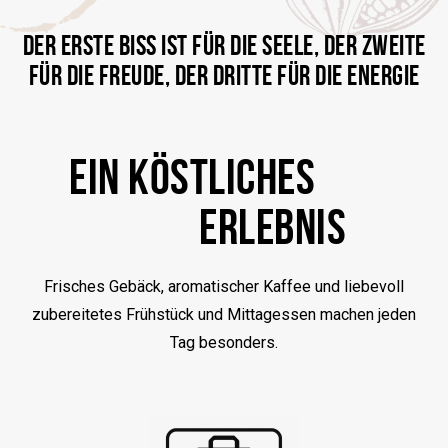
DER ERSTE BISS IST FÜR DIE SEELE, DER ZWEITE
FÜR DIE FREUDE, DER DRITTE FÜR DIE ENERGIE
EIN KÖSTLICHES
ERLEBNIS
Frisches Gebäck, aromatischer Kaffee und liebevoll
zubereitetes Frühstück und Mittagessen machen jeden
Tag besonders.