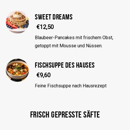
SWEET DREAMS
€12,50
Blaubeer-Pancakes mit frischem Obst,
getoppt mit Mousse und Nüssen.
FISCHSUPPE DES HAUSES
€9,60
Feine Fischsuppe nach Hausrezept
FRISCH GEPRESSTE SÄFTE