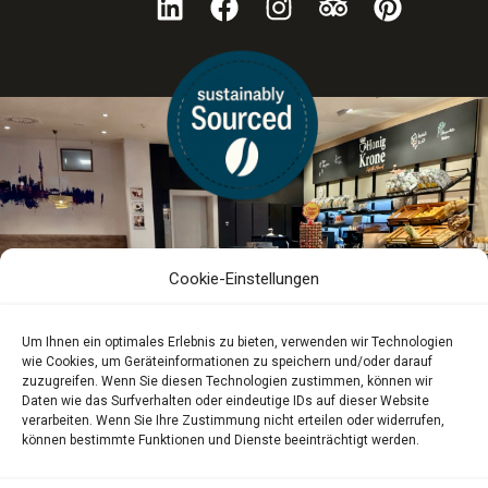
Cookie-Einstellungen
Um Ihnen ein optimales Erlebnis zu bieten, verwenden wir Technologien
wie Cookies, um Geräteinformationen zu speichern und/oder darauf
zuzugreifen. Wenn Sie diesen Technologien zustimmen, können wir
Daten wie das Surfverhalten oder eindeutige IDs auf dieser Website
verarbeiten. Wenn Sie Ihre Zustimmung nicht erteilen oder widerrufen,
können bestimmte Funktionen und Dienste beeinträchtigt werden.