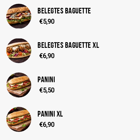
BELEGTES BAGUETTE
€5,90
BELEGTES BAGUETTE XL
€6,90
PANINI
€5,50
PANINI XL
€6,90