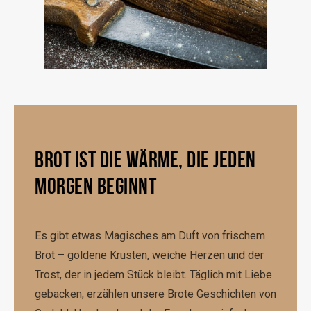
BROT IST DIE WÄRME, DIE JEDEN
MORGEN BEGINNT
Es gibt etwas Magisches am Duft von frischem
Brot – goldene Krusten, weiche Herzen und der
Trost, der in jedem Stück bleibt. Täglich mit Liebe
gebacken, erzählen unsere Brote Geschichten von