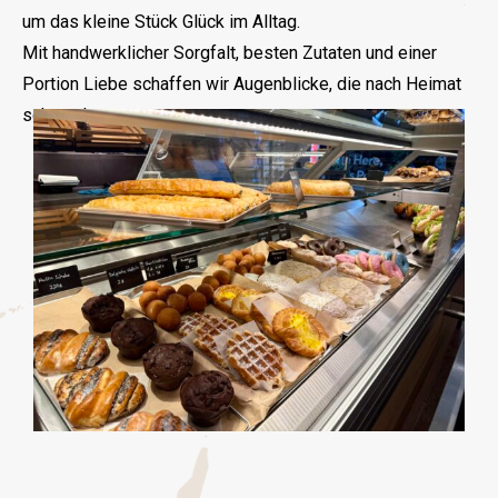
um das kleine Stück Glück im Alltag.
Mit handwerklicher Sorgfalt, besten Zutaten und einer
Portion Liebe schaffen wir Augenblicke, die nach Heimat
schmecken.