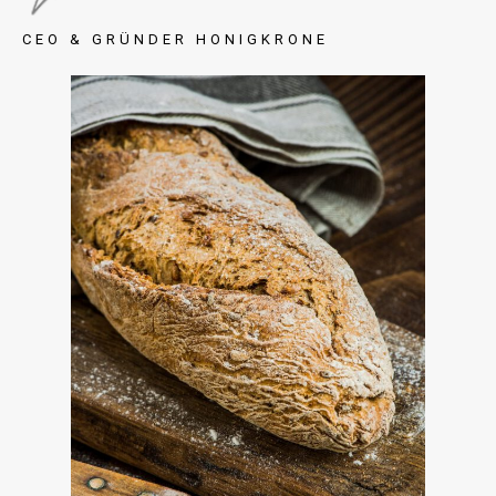
CEO & GRÜNDER HONIGKRONE