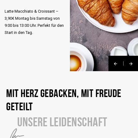
Latte Macchiato & Croissant –
3,90€ Montag bis Samstag von
9:00 bis 13:00 Uhr. Perfekt für den
Start in den Tag.
MIT HERZ GEBACKEN, MIT FREUDE
GETEILT
UNSERE LEIDENSCHAFT