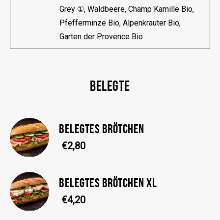
Grey ①, Waldbeere, Champ Kamille Bio,
Pfefferminze Bio, Alpenkräuter Bio,
Garten der Provence Bio
BELEGTE
BELEGTES BRÖTCHEN
€2,80
BELEGTES BRÖTCHEN XL
€4,20