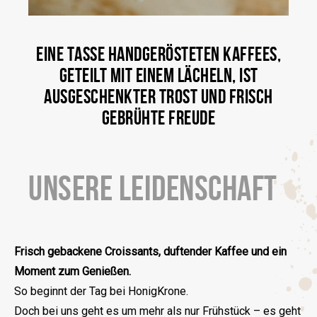
EINE TASSE HANDGERÖSTETEN KAFFEES,
GETEILT MIT EINEM LÄCHELN, IST
AUSGESCHENKTER TROST UND FRISCH
GEBRÜHTE FREUDE
UNSERE LEIDENSCHAFT
Frisch gebackene Croissants, duftender Kaffee und ein
Moment zum Genießen.
So beginnt der Tag bei HonigKrone.
Doch bei uns geht es um mehr als nur Frühstück – es geht