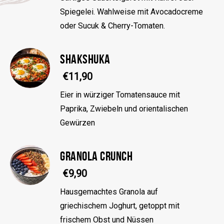
Spiegelei. Wahlweise mit Avocadocreme
oder Sucuk & Cherry-Tomaten.
SHAKSHUKA
€11,90
Eier in würziger Tomatensauce mit
Paprika, Zwiebeln und orientalischen
Gewürzen
GRANOLA CRUNCH
€9,90
Hausgemachtes Granola auf
griechischem Joghurt, getoppt mit
frischem Obst und Nüssen