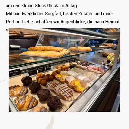
um das kleine Stück Glück im Alltag.
Mit handwerklicher Sorgfalt, besten Zutaten und einer
Portion Liebe schaffen wir Augenblicke, die nach Heimat
schmecken.