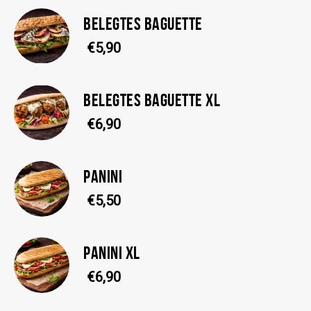
BELEGTES BAGUETTE
€5,90
BELEGTES BAGUETTE XL
€6,90
PANINI
€5,50
PANINI XL
€6,90