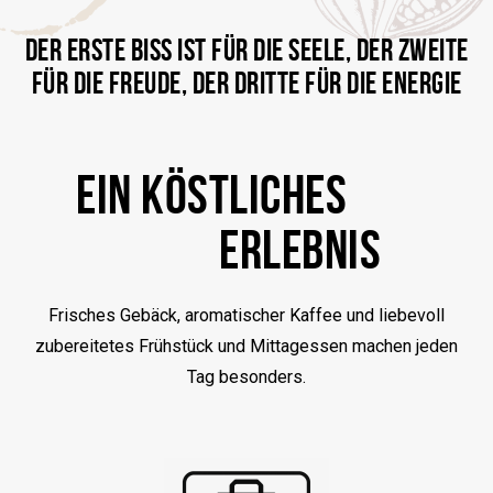
DER ERSTE BISS IST FÜR DIE SEELE, DER ZWEITE
FÜR DIE FREUDE, DER DRITTE FÜR DIE ENERGIE
EIN KÖSTLICHES
ERLEBNIS
Frisches Gebäck, aromatischer Kaffee und liebevoll
zubereitetes Frühstück und Mittagessen machen jeden
Tag besonders.