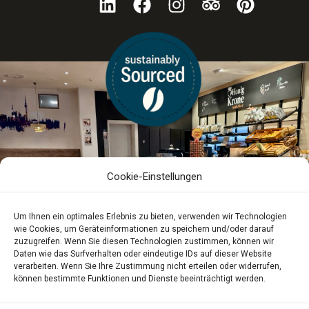
Cookie-Einstellungen
Um Ihnen ein optimales Erlebnis zu bieten, verwenden wir Technologien
wie Cookies, um Geräteinformationen zu speichern und/oder darauf
zuzugreifen. Wenn Sie diesen Technologien zustimmen, können wir
Daten wie das Surfverhalten oder eindeutige IDs auf dieser Website
verarbeiten. Wenn Sie Ihre Zustimmung nicht erteilen oder widerrufen,
können bestimmte Funktionen und Dienste beeinträchtigt werden.