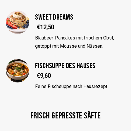
SWEET DREAMS
€12,50
Blaubeer-Pancakes mit frischem Obst,
getoppt mit Mousse und Nüssen.
FISCHSUPPE DES HAUSES
€9,60
Feine Fischsuppe nach Hausrezept
FRISCH GEPRESSTE SÄFTE