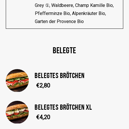
Grey ①, Waldbeere, Champ Kamille Bio,
Pfefferminze Bio, Alpenkräuter Bio,
Garten der Provence Bio
BELEGTE
BELEGTES BRÖTCHEN
€2,80
BELEGTES BRÖTCHEN XL
€4,20