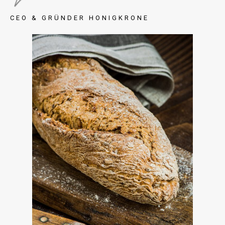
CEO & GRÜNDER HONIGKRONE