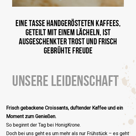
EINE TASSE HANDGERÖSTETEN KAFFEES,
GETEILT MIT EINEM LÄCHELN, IST
AUSGESCHENKTER TROST UND FRISCH
GEBRÜHTE FREUDE
UNSERE LEIDENSCHAFT
Frisch gebackene Croissants, duftender Kaffee und ein
Moment zum Genießen.
So beginnt der Tag bei HonigKrone.
Doch bei uns geht es um mehr als nur Frühstück – es geht