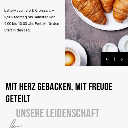
Latte Macchiato & Croissant –
3,90€ Montag bis Samstag von
9:00 bis 13:00 Uhr. Perfekt für den
Start in den Tag.
MIT HERZ GEBACKEN, MIT FREUDE
GETEILT
UNSERE LEIDENSCHAFT