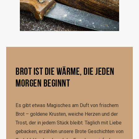
BROT IST DIE WÄRME, DIE JEDEN
MORGEN BEGINNT
Es gibt etwas Magisches am Duft von frischem
Brot – goldene Krusten, weiche Herzen und der
Trost, der in jedem Stück bleibt. Täglich mit Liebe
gebacken, erzählen unsere Brote Geschichten von