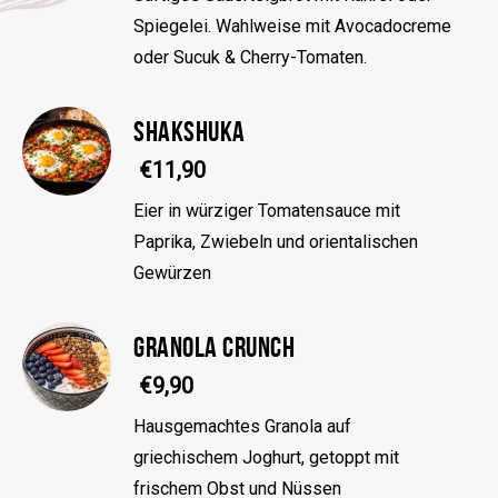
Spiegelei. Wahlweise mit Avocadocreme
oder Sucuk & Cherry-Tomaten.
SHAKSHUKA
€11,90
Eier in würziger Tomatensauce mit
Paprika, Zwiebeln und orientalischen
Gewürzen
GRANOLA CRUNCH
€9,90
Hausgemachtes Granola auf
griechischem Joghurt, getoppt mit
frischem Obst und Nüssen