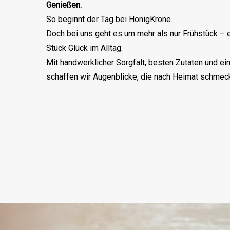
So beginnt der Tag bei HonigKrone.
Doch bei uns geht es um mehr als nur Frühstück – 
Stück Glück im Alltag.
Mit handwerklicher Sorgfalt, besten Zutaten und ei
schaffen wir Augenblicke, die nach Heimat schmec