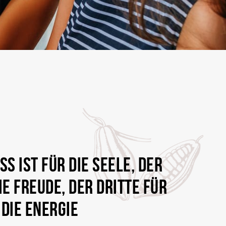
SS IST FÜR DIE SEELE, DER
IE FREUDE, DER DRITTE FÜR
DIE ENERGIE