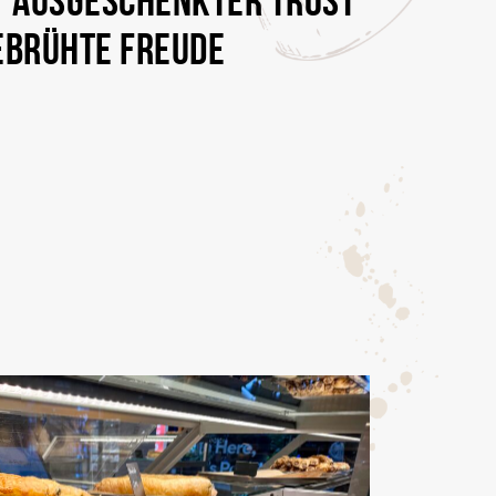
EBRÜHTE FREUDE