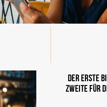
DER ERSTE BI
ZWEITE FÜR D