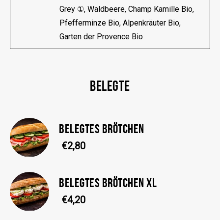
Grey ①, Waldbeere, Champ Kamille Bio,
Pfefferminze Bio, Alpenkräuter Bio,
Garten der Provence Bio
BELEGTE
BELEGTES BRÖTCHEN
€2,80
BELEGTES BRÖTCHEN XL
€4,20