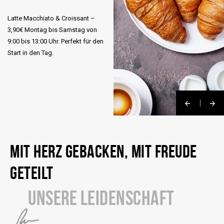
Latte Macchiato & Croissant –
3,90€ Montag bis Samstag von
9:00 bis 13:00 Uhr. Perfekt für den
Start in den Tag.
MIT HERZ GEBACKEN, MIT FREUDE
GETEILT
UNSERE LEIDENSCHAFT