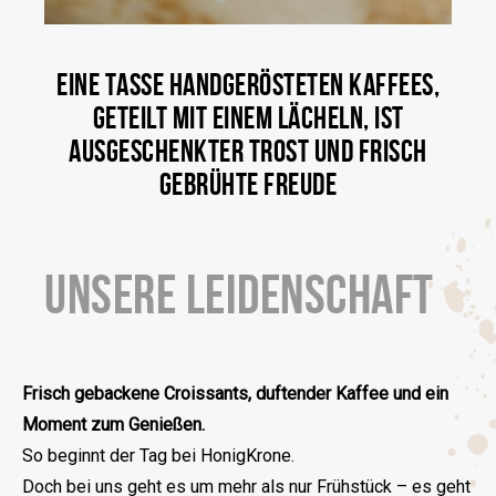
EINE TASSE HANDGERÖSTETEN KAFFEES,
GETEILT MIT EINEM LÄCHELN, IST
AUSGESCHENKTER TROST UND FRISCH
GEBRÜHTE FREUDE
UNSERE LEIDENSCHAFT
Frisch gebackene Croissants, duftender Kaffee und ein
Moment zum Genießen.
So beginnt der Tag bei HonigKrone.
Doch bei uns geht es um mehr als nur Frühstück – es geht