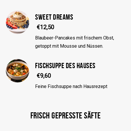
SWEET DREAMS
€12,50
Blaubeer-Pancakes mit frischem Obst,
getoppt mit Mousse und Nüssen.
FISCHSUPPE DES HAUSES
€9,60
Feine Fischsuppe nach Hausrezept
FRISCH GEPRESSTE SÄFTE