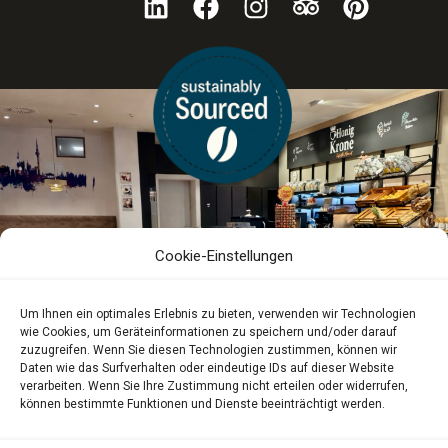
Cookie-Einstellungen
Um Ihnen ein optimales Erlebnis zu bieten, verwenden wir Technologien
wie Cookies, um Geräteinformationen zu speichern und/oder darauf
zuzugreifen. Wenn Sie diesen Technologien zustimmen, können wir
Daten wie das Surfverhalten oder eindeutige IDs auf dieser Website
verarbeiten. Wenn Sie Ihre Zustimmung nicht erteilen oder widerrufen,
können bestimmte Funktionen und Dienste beeinträchtigt werden.