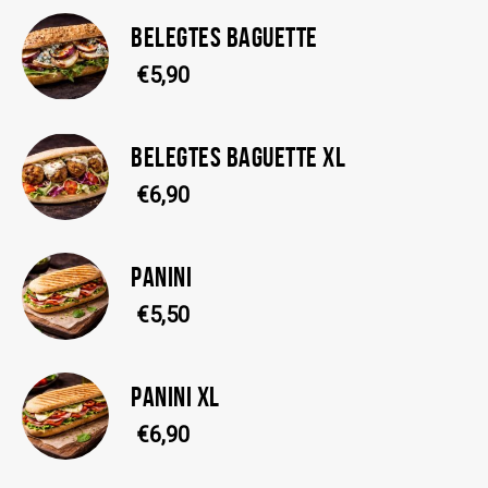
BELEGTES BAGUETTE
€5,90
BELEGTES BAGUETTE XL
€6,90
PANINI
€5,50
PANINI XL
€6,90