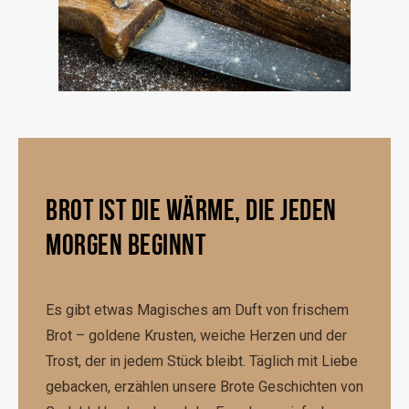
BROT IST DIE WÄRME, DIE JEDEN
MORGEN BEGINNT
Es gibt etwas Magisches am Duft von frischem
Brot – goldene Krusten, weiche Herzen und der
Trost, der in jedem Stück bleibt. Täglich mit Liebe
gebacken, erzählen unsere Brote Geschichten von