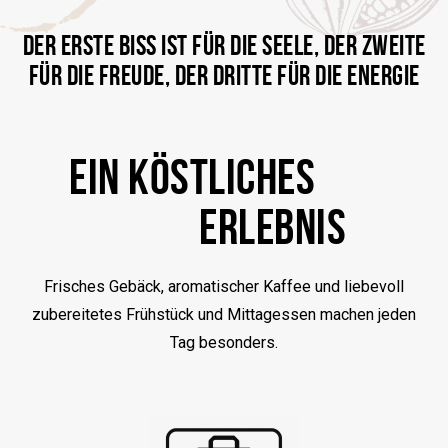
DER ERSTE BISS IST FÜR DIE SEELE, DER ZWEITE
FÜR DIE FREUDE, DER DRITTE FÜR DIE ENERGIE
EIN KÖSTLICHES
ERLEBNIS
Frisches Gebäck, aromatischer Kaffee und liebevoll
zubereitetes Frühstück und Mittagessen machen jeden
Tag besonders.