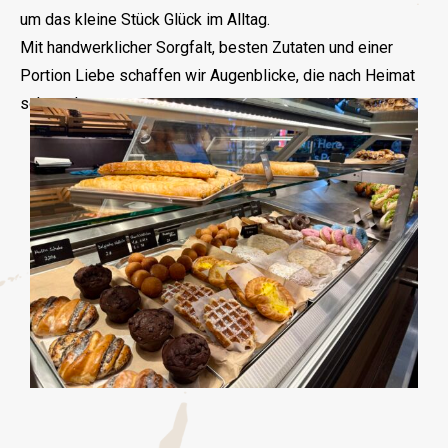
um das kleine Stück Glück im Alltag.
Mit handwerklicher Sorgfalt, besten Zutaten und einer
Portion Liebe schaffen wir Augenblicke, die nach Heimat
schmecken.