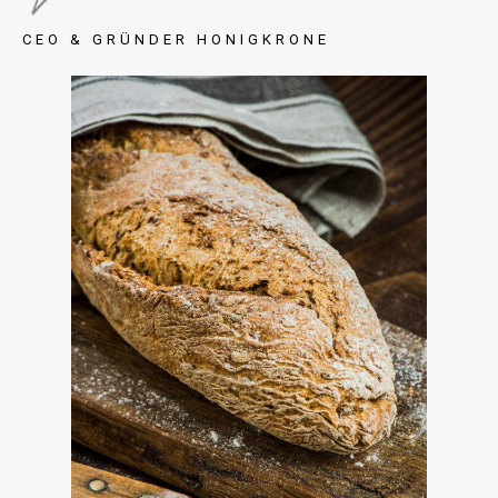
CEO & GRÜNDER HONIGKRONE