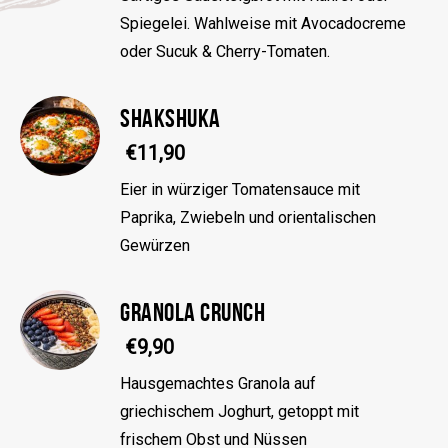
Spiegelei. Wahlweise mit Avocadocreme
oder Sucuk & Cherry-Tomaten.
SHAKSHUKA
€11,90
Eier in würziger Tomatensauce mit
Paprika, Zwiebeln und orientalischen
Gewürzen
GRANOLA CRUNCH
€9,90
Hausgemachtes Granola auf
griechischem Joghurt, getoppt mit
frischem Obst und Nüssen