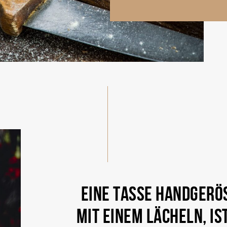
EINE TASSE HANDGERÖS
MIT EINEM LÄCHELN, I