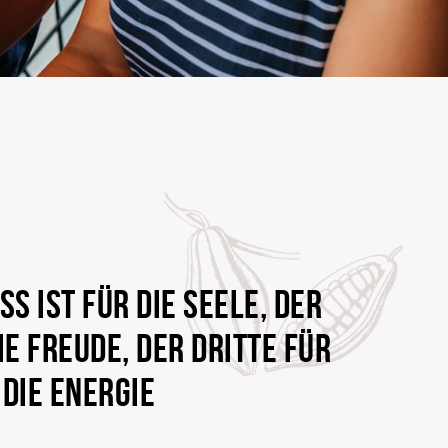
SS IST FÜR DIE SEELE, DER
IE FREUDE, DER DRITTE FÜR
DIE ENERGIE