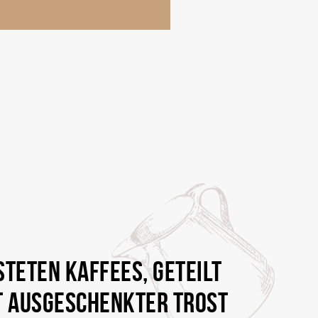
TETEN KAFFEES, GETEILT
ST AUSGESCHENKTER TROST