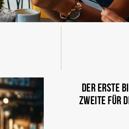
DER ERSTE BI
ZWEITE FÜR D