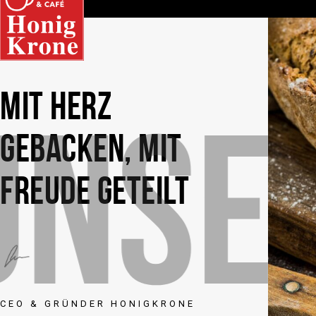
MIT HERZ
UNS
GEBACKEN, MIT
FREUDE GETEILT
CEO & GRÜNDER HONIGKRONE