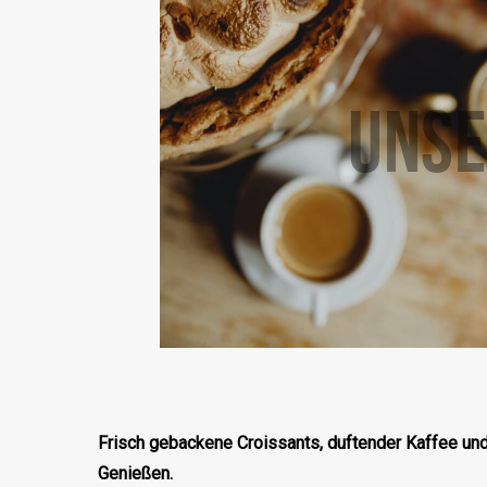
UNSE
Frisch gebackene Croissants, duftender Kaffee u
Genießen.