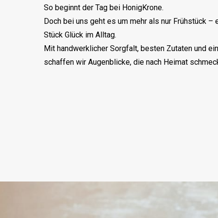
So beginnt der Tag bei HonigKrone.
Doch bei uns geht es um mehr als nur Frühstück – 
Stück Glück im Alltag.
Mit handwerklicher Sorgfalt, besten Zutaten und ei
schaffen wir Augenblicke, die nach Heimat schmec