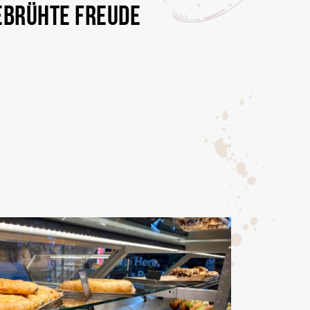
EBRÜHTE FREUDE