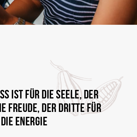
SS IST FÜR DIE SEELE, DER
IE FREUDE, DER DRITTE FÜR
DIE ENERGIE