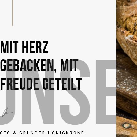
MIT HERZ
UNS
GEBACKEN, MIT
FREUDE GETEILT
CEO & GRÜNDER HONIGKRONE