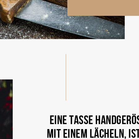
EINE TASSE HANDGERÖS
MIT EINEM LÄCHELN, I