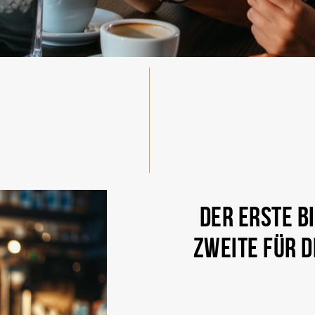
DER ERSTE BI
ZWEITE FÜR D