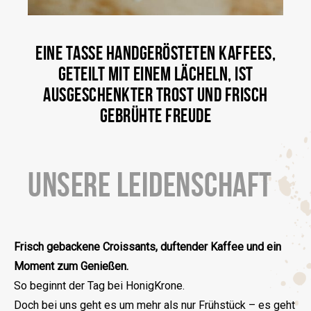
EINE TASSE HANDGERÖSTETEN KAFFEES,
GETEILT MIT EINEM LÄCHELN, IST
AUSGESCHENKTER TROST UND FRISCH
GEBRÜHTE FREUDE
UNSERE LEIDENSCHAFT
Frisch gebackene Croissants, duftender Kaffee und ein
Moment zum Genießen.
So beginnt der Tag bei HonigKrone.
Doch bei uns geht es um mehr als nur Frühstück – es geht