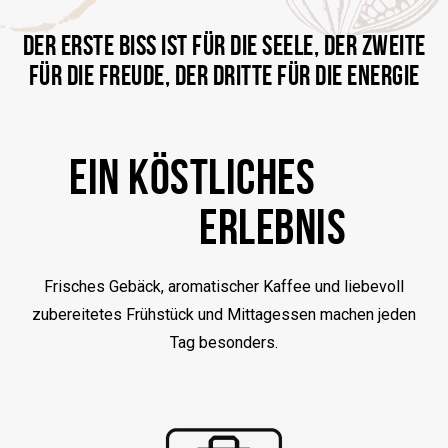
DER ERSTE BISS IST FÜR DIE SEELE, DER ZWEITE
FÜR DIE FREUDE, DER DRITTE FÜR DIE ENERGIE
EIN KÖSTLICHES
ERLEBNIS
Frisches Gebäck, aromatischer Kaffee und liebevoll
zubereitetes Frühstück und Mittagessen machen jeden
Tag besonders.