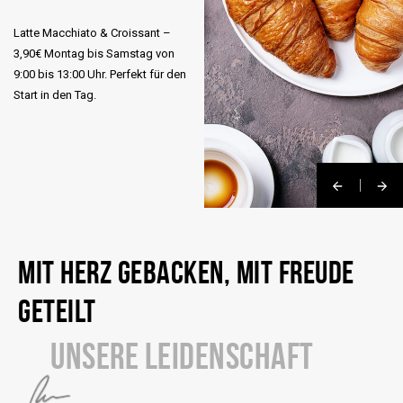
Latte Macchiato & Croissant –
3,90€ Montag bis Samstag von
9:00 bis 13:00 Uhr. Perfekt für den
Start in den Tag.
MIT HERZ GEBACKEN, MIT FREUDE
GETEILT
UNSERE LEIDENSCHAFT