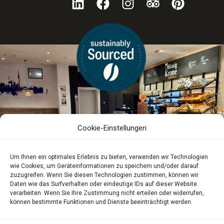
Cookie-Einstellungen
Um Ihnen ein optimales Erlebnis zu bieten, verwenden wir Technologien
wie Cookies, um Geräteinformationen zu speichern und/oder darauf
zuzugreifen. Wenn Sie diesen Technologien zustimmen, können wir
Daten wie das Surfverhalten oder eindeutige IDs auf dieser Website
verarbeiten. Wenn Sie Ihre Zustimmung nicht erteilen oder widerrufen,
können bestimmte Funktionen und Dienste beeinträchtigt werden.