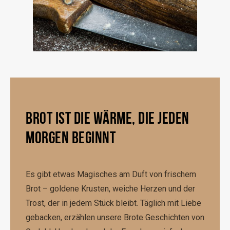
BROT IST DIE WÄRME, DIE JEDEN
MORGEN BEGINNT
Es gibt etwas Magisches am Duft von frischem
Brot – goldene Krusten, weiche Herzen und der
Trost, der in jedem Stück bleibt. Täglich mit Liebe
gebacken, erzählen unsere Brote Geschichten von