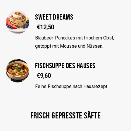
SWEET DREAMS
€12,50
Blaubeer-Pancakes mit frischem Obst,
getoppt mit Mousse und Nüssen.
FISCHSUPPE DES HAUSES
€9,60
Feine Fischsuppe nach Hausrezept
FRISCH GEPRESSTE SÄFTE