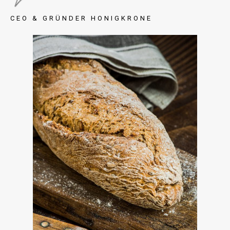
CEO & GRÜNDER HONIGKRONE