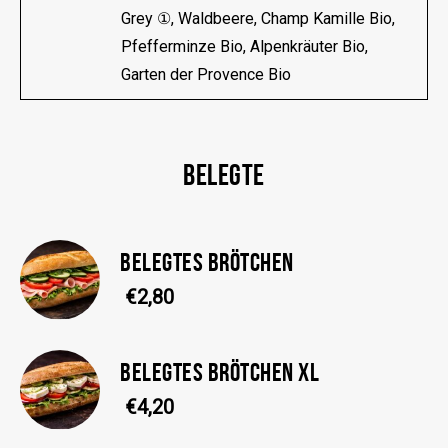
Grey ①, Waldbeere, Champ Kamille Bio,
Pfefferminze Bio, Alpenkräuter Bio,
Garten der Provence Bio
BELEGTE
BELEGTES BRÖTCHEN
€2,80
BELEGTES BRÖTCHEN XL
€4,20