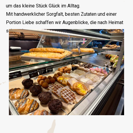
um das kleine Stück Glück im Alltag.
Mit handwerklicher Sorgfalt, besten Zutaten und einer
Portion Liebe schaffen wir Augenblicke, die nach Heimat
schmecken.