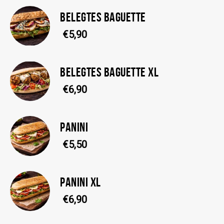
BELEGTES BAGUETTE
€5,90
BELEGTES BAGUETTE XL
€6,90
PANINI
€5,50
PANINI XL
€6,90