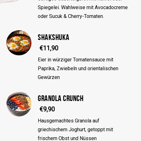
Spiegelei. Wahlweise mit Avocadocreme
oder Sucuk & Cherry-Tomaten.
SHAKSHUKA
€11,90
Eier in würziger Tomatensauce mit
Paprika, Zwiebeln und orientalischen
Gewürzen
GRANOLA CRUNCH
€9,90
Hausgemachtes Granola auf
griechischem Joghurt, getoppt mit
frischem Obst und Nüssen