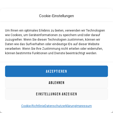
Cookie-Einstellungen
Um Ihnen ein optimales Erlebnis zu bieten, verwenden wir Technologien
wie Cookies, um Geräteinformationen zu speichern und/oder darauf
zuzugreifen. Wenn Sie diesen Technologien zustimmen, können wir
Daten wie das Surfverhalten oder eindeutige IDs auf dieser Website
verarbeiten. Wenn Sie Ihre Zustimmung nicht erteilen oder widerrufen,
können bestimmte Funktionen und Dienste beeinträchtigt werden.
AKZEPTIEREN
ABLEHNEN
EINSTELLUNGEN ANZEIGEN
Cookie-Richtlinie
Datenschutzerklärung
Impressum