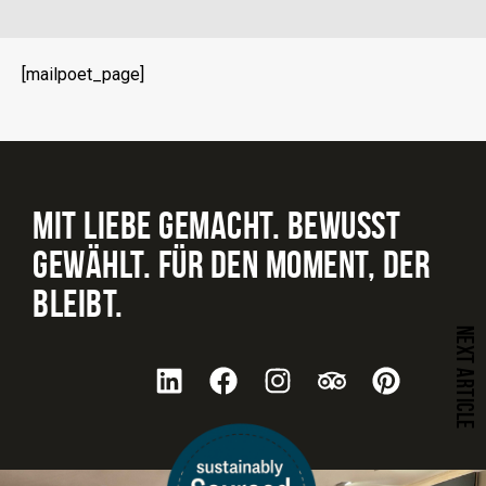
[mailpoet_page]
MIT LIEBE GEMACHT. BEWUSST
GEWÄHLT. FÜR DEN MOMENT, DER
BLEIBT.
NEXT ARTICLE