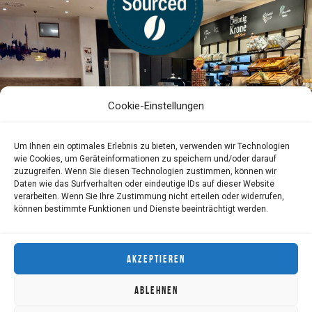
Cookie-Einstellungen
Um Ihnen ein optimales Erlebnis zu bieten, verwenden wir Technologien
wie Cookies, um Geräteinformationen zu speichern und/oder darauf
zuzugreifen. Wenn Sie diesen Technologien zustimmen, können wir
Daten wie das Surfverhalten oder eindeutige IDs auf dieser Website
verarbeiten. Wenn Sie Ihre Zustimmung nicht erteilen oder widerrufen,
können bestimmte Funktionen und Dienste beeinträchtigt werden.
AKZEPTIEREN
ABLEHNEN
IMPRESSUM
DATENSCHUTZERKLÄRUNG
HAFTUNGSAUSSCHLUSS